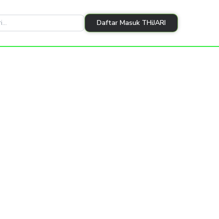
Daftar Masuk THiJARI