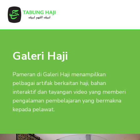
Galeri Haji
Pameran di Galeri Haji menampilkan
pelbagai artifak berkaitan haji, bahan
interaktif dan tayangan video yang memberi
pengalaman pembelajaran yang bermakna
kepada pelawat.