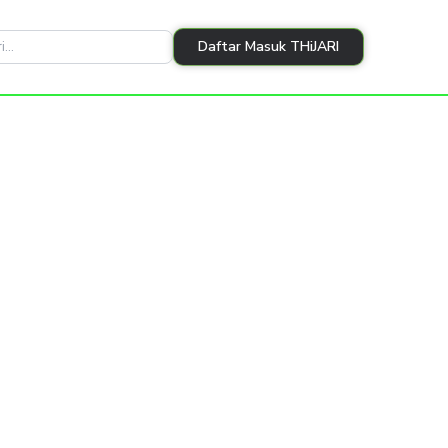
Daftar Masuk THiJARI