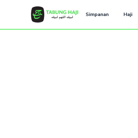
Simpanan
Haji